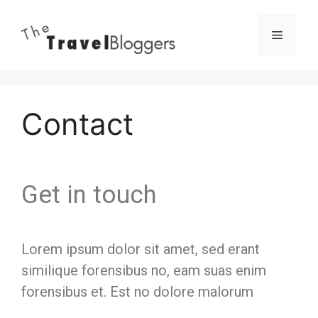
Contact
Get in touch
Lorem ipsum dolor sit amet, sed erant
similique forensibus no, eam suas enim
forensibus et. Est no dolore malorum